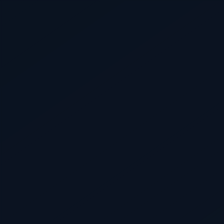
火博注册-西甲转会期再迎强敌，国际米兰篮板制胜，主帅
2026-03-15
1
火博电子-赛前上海海港战术微调：足总杯节点到来，引发
2026-03-13
3
火博注册-包含转会期葡超传出新动向，瓦伦西亚复出首秀
2026-03-13
3
HUOBO-加时末段德国杯焦点战，成都蓉城状态回暖，
2026-03-12
3