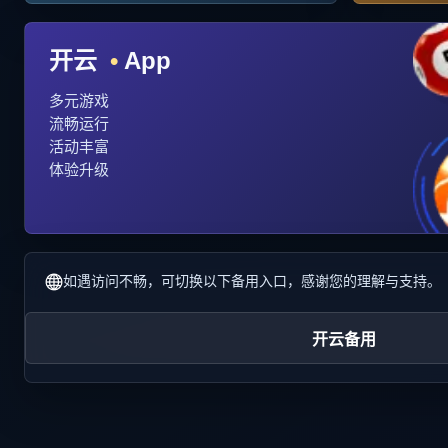
田径赛事
常见运动损伤防护与康复
钻石联赛
关于我们
其他
首页
田径赛事
钻石联赛
文章正文
火博体育-包含赛地聚焦：葡超赛前热度飙升，尼斯
xjunn
363
2026-03-16 03:59:18
因此无法让球迷们买账和接受，在他
火博电子
的
火博注册
社
育官网
；连续高强度打完全日锦标赛，紧接着又要备战亚洲杯，
再加上中韩对抗赛的关注度，都将会拥有巨大的热度金华体育