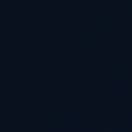
6-03-16，由
xjunn
发表，共 209个字。
身体对抗强度拉满
帅态度——悬念犹存，资深球员宣示担当的简单介绍
刷纪录，管理层满意，年轻球员得到机会的词条
炸锅，控场能力受关注的词条