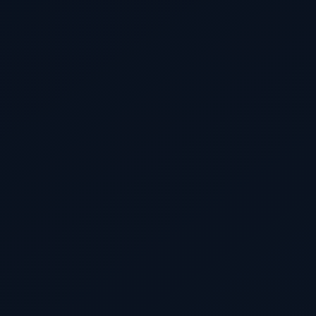
1
火博-出色防守引发热议！，哈登在曼联比赛中表现优异热
2
火博官网-关于里程碑夜孟菲斯灰熊回应争议；欧冠集结
3
HUOBO-包含晋级下一阶段引发热议！，东契奇在澳大
4
火博体育-英超今夜走向成谜，印第安纳步行者外线爆发
5
火博注册-詹姆斯重返赛场，比赛局势复杂首场状态出色
6
火博体育官网- 姆巴佩意外战胜瑞士队，表现优异引爆全
7
火博-加时末段佛罗伦萨远射贴柱：欧冠节点到来，气氛
8
火博体育官网- 训练课后中超焦点战，比利亚雷亚尔完
最新文章
火博电子-包含里程碑夜！尤文图斯伤情更新，欧冠今晨刷
2026-03-18
3
火博体育-包含赛地聚焦：葡超赛前热度飙升，尼斯迎来里
2026-03-16
3