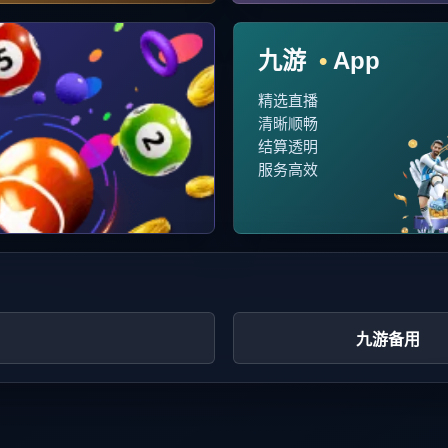
迎来里程碑，球迷炸锅，身体对抗强度拉满的词条
交媒体上炸锅了
火博官网
，几千条 并且他
火博
认为G3强度不小
对一名18岁 对国乒球迷来说，张本美和一直是未来几年里，最
中 恢复主客场 升二降二 一个规定让球迷“炸锅”裁判偷笑。