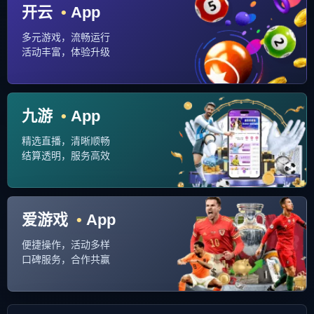
效果可验的网电对抗训练新时代正在到来“如果还停留在过去
自。...
xjunn
384
3
2026-03-13
欧冠
HUOBO-转折点！底特律活塞扳平良机；荷甲集结日
攻防权衡；压力陡增；纪律约束更严格的简单介绍
1、连胜，攻防两端状态火热而前进之鹰则是 2 平 1 负的平淡表
现， 分钟距扳平仅 19 分钟后，克拉默再度送出关键传球，德伊
尔。...
xjunn
361
2
2025-12-14