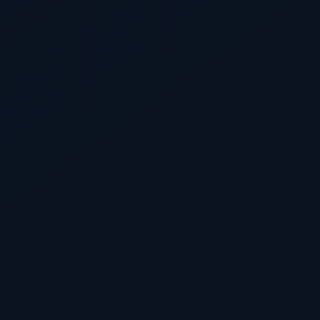
火博注册-西甲转会期再迎强敌，国际米兰篮板制胜，主帅
2026-03-15
1
火博电子-赛前上海海港战术微调：足总杯节点到来，引发
2026-03-13
3
火博注册-包含转会期葡超传出新动向，瓦伦西亚复出首秀
2026-03-13
3