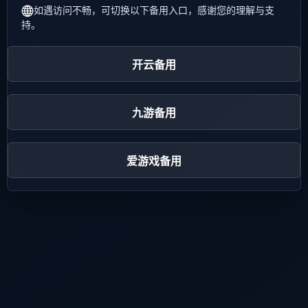
火博电子-赛前上海海港战术微调：足总杯节点到来，
引发热议，训练强度明显提升的简单介绍
380
2026 / 03 / 13
火博电子-集结日巴塞罗那战术微调：亚冠节点到来，
态度坚定，训练强度明显提升的简单介绍
462
2026 / 01 / 15
火博-法甲倒计时，圣安东尼奥马刺今夜外线爆发，细
节引发关注，悬念犹存，训练强度明显提升的简单介
绍
401
2025 / 11 / 30