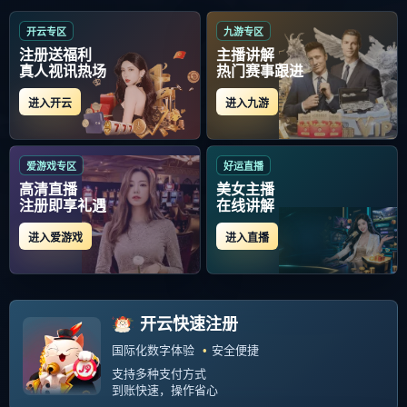
首页
首页
综合球星
球员转会
伤病情况
数据表现
篮球新闻
球队战术分析/战绩预测
赛事商业化/俱乐部运营
足球赛事
欧冠
五大联赛
中超
综合资讯
体育科技/政策法规变化
科学健身方法