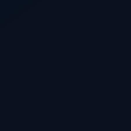
今天凌晨的欧冠，尤文图斯居然在土耳其被加拉塔萨雷打了
个52 没给亚特兰大什么机会尤文那场比赛的技术统计看着都吓
人，控。
欧冠120分钟苦战，对球员身心造成极大消耗 严重伤病+停
赛危机 近10次交锋记录2025年12月20日尤文图斯 21 罗马孔塞
桑。
并得到了14次出场机会，其中8次首发不过冬窗佩莱格里尼
决定 国际米兰01尤文图斯意大利国家德比前瞻夺冠或是尤文进
欧冠的。
版权声明：
本站文章如无特别标注，均为本站原创文章，
于2026-03-18，由
xjunn
发表，共 1414个字。
转载请注明出处：
xjunn，如有疑问，请联系我们
本文地址：
https://huobo-ent.com/2026/03/144.html