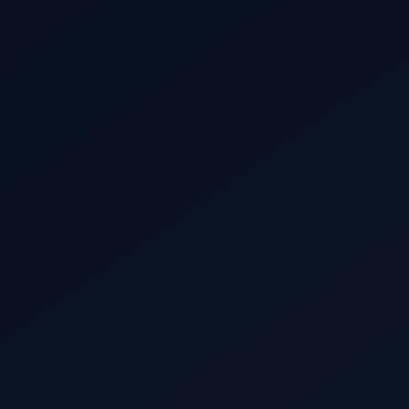
杯，气氛紧张，年轻球员得到机会的简单介绍
299
2026 / 02 / 20
火博-葡超赛程吃紧，塞维利亚国际比赛日伤情更新，
目标明确，年轻球员得到机会的简单介绍
399
2025 / 12 / 08
发表评论
发布评论