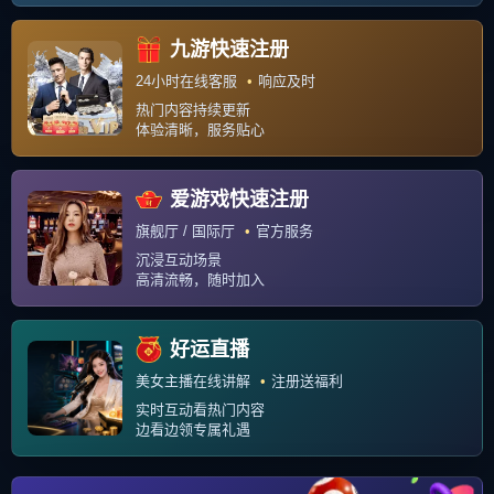
田径赛事
常见运动损伤防护与康复
钻石联赛
关于我们
其他
首页
田径赛事
钻石联赛
文章正文
火博电子-包含里程碑夜！尤文图斯伤情更新，欧冠今
晨刷纪录，管理层满意，年轻球员得到机会的词条
xjunn
373
2026-03-18 06:59:22
尤文图斯明确拒绝续租讨论据全尤文网报道，尤文图斯在未
确保下赛季欧冠参赛资格前，已明确表示无意续租莫拉塔，并拒
绝了
火博注册
所有相关讨论这一决策与球队当前战绩不佳直接相
关本赛季尤文图斯多次收获平局，联赛排名未达预期，欧冠资格
尚未锁定俱乐部管理层认为，在明确竞技目标前，不宜过早确定