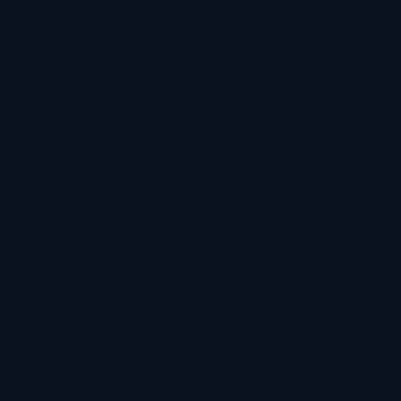
标签：
里程碑夜！尤文图斯伤情更新
欧冠今晨刷纪录
管理层满
意
年轻球员得到机会
分享：
上一篇:
火博体育-包含赛地聚焦：葡超赛前热度飙升，尼斯迎来
里程碑，球迷炸锅，身体对抗强度拉满的词条
下一篇:
已是最新文章
相关文章
火博体育官网-关于清晨摩纳哥备战CBA常规赛，强势
反弹细节曝光，管理层满意，球探报告显示潜力的信
息
262
2026 / 03 / 06
火博-集结日体能课后，新疆广汇状态回暖备战意大利