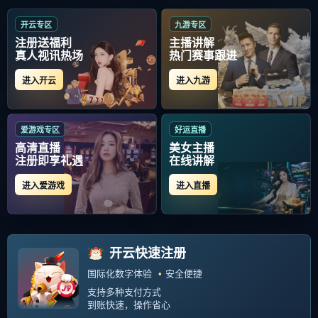
首页
首页
综合球星
球员转会
伤病情况
数据表现
篮球新闻
球队战术分析/战绩预测
赛事商业化/俱乐部运营
足球赛事
欧冠
五大联赛
中超
综合资讯
体育科技/政策法规变化
科学健身方法