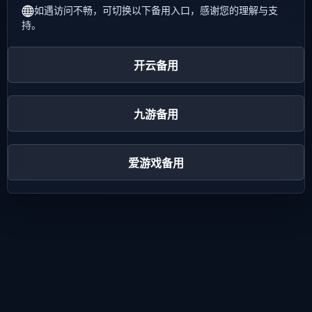
出战欧冠。
尤文图斯队史自200304赛季以来，尤文图斯阵中此前无球员
能在单场欧冠比赛中送出3次助攻迪马利亚成为队史首人，突破
了皮耶罗内德维德C罗等传奇球员的纪录欧冠历史横向对比助攻
帽子戏法在欧冠历史上极为罕见，仅少数球员达成此成就如梅西
内马尔，且多集中于进攻核心球员迪马利亚作为中场。
总进球与效率排名在66场欧冠比赛中，姆巴佩共打入44球，
场均进球数位列历史第三，仅次于本泽马和范尼斯特鲁伊这一成
绩使其成为高效射手的代表人物，尤其在年轻球员中具备显著优
势历史纪录最年轻10球球员姆巴佩以18岁零350天的年龄成为欧
冠历史上打入10球最年轻的球员，展现其早期职业生涯的惊人。
历史上只有11名球员完成过代表不同球队获得冠军杯的纪录
马拉特拉奇意大利 1965年 国际米兰 1969年 AC米兰 出生于1939