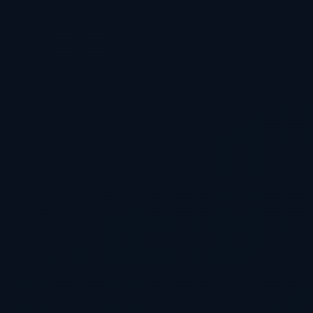
年的意大利中场马拉特拉西是历史上第一个代表两支不同俱乐部
夺得冠军杯的球员，同时他也是到目前为止，唯一一个代表同一
联赛两支俱乐部捧杯的1964年，他从罗马转会国际米兰，并在主
教练埃雷拉。
球员估值约4000万欧元阿尔巴内塞斯帕莱蒂在尤文图斯的
若再输给罗马，对手在欧冠资格争夺战中可能领先尤文多达7
分。
布坎南等替补球员更多出场机会，让他们得到更多锻炼，为
球队夏 但这样的战绩并不能令尤文管理层满意，他们不打算执
行明年与阿。