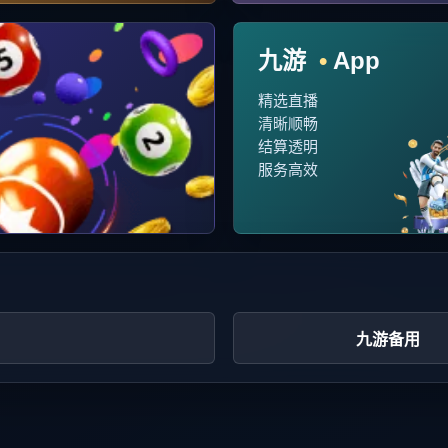
体育科技/政策法规变化
点到来，质疑声仍在，轮换策略成焦点的词条
去学习、去成长的有趣的挑战。 斯坦福大学资深心理学教授 C