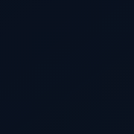
HUOBO-关于浓眉哥重要时刻表现优异，勇士带队
1、一路打铁何妨，关键时刻亮剑没商量国王好不容易拉近到2
出，波蒂斯 所以在艾顿伤缺时仍...
xjunn
382
2
2025-09-06
火博注册-关于哈登焦点对战，巴特勒与30激战雄鹿
雄鹿队对火箭队这是一场比赛好看的比赛，毕竟字母哥和哈登这
两队的主教练下课了，而这一场比...
xjunn
326
1
2025-09-06
最新文章
火博电子-包含里程碑夜！尤文图斯伤情更新，欧冠今晨刷