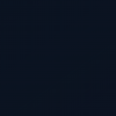
度持续攀升(全红婵失误原因)
日刷纪录；管理层满意；年轻球员得到机会的信息
利亚队比赛中夺冠再创辉煌时刻的词条
，值得警惕，细节决定成败的简单介绍
，美国队观众沸腾！上演精彩一战的简单介绍
场！热度持续攀升
紧张，球队文化被再次提及的简单介绍
成防线松动，悬念犹存，数据层面出现新趋势