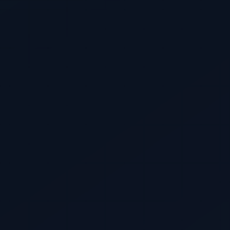
火博注册-包含转会期葡超传出新动向，瓦伦西亚复出首秀
2026-03-13
3
HUOBO-加时末段德国杯焦点战，成都蓉城状态回暖，
2026-03-12
3
关注我们
联系我们
关于我们
Copyright © 2026