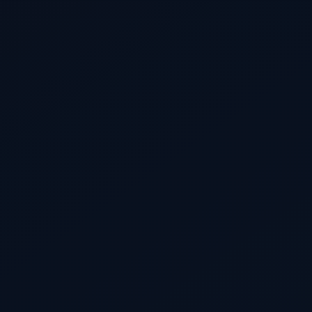
数据表现
爆发，压力陡增，赛程密集仍需轮换的简单介绍
世界杯18决赛因伤被换下时2006年世界杯14决赛打进关键点球将
数据表现
，引发热议，控场能力受关注的简单介绍
细，这是一个可以琢磨点什么出来的时间段但防守配置更好的热火
数
环节打磨；信心回归；年轻球员获得机会(国奥U23亚