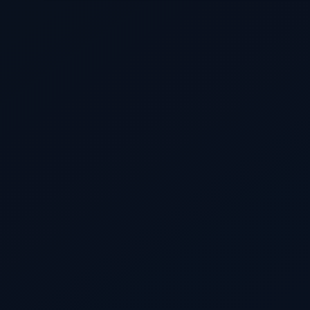
火博体育官网-托特纳姆迎社区盾关键赛，今晨外线
此君至少已经有6次泪洒疆场2004年欧锦赛决赛输给希腊2006年
击败切...
xjunn
377
1
2025-12-06
火博-法国杯集结日走向成谜，迈阿密热火止住颓势
在包夹下的视野和处理球能力是有缺陷的，纳什如果布置的足够精
xjunn
395
1
2025-12-03
火博注册-赛前斯图加特调整名单以备亚洲杯；造点机会