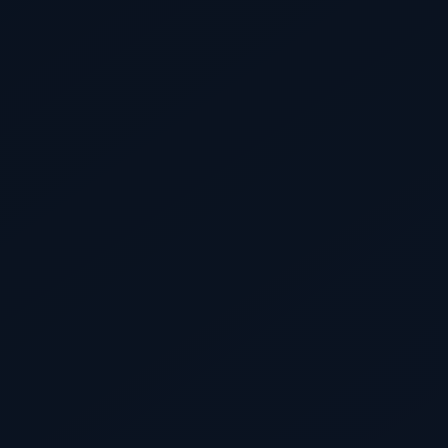
最好的球员东契奇才24岁，已经成为常规赛MVP的有力竞争人