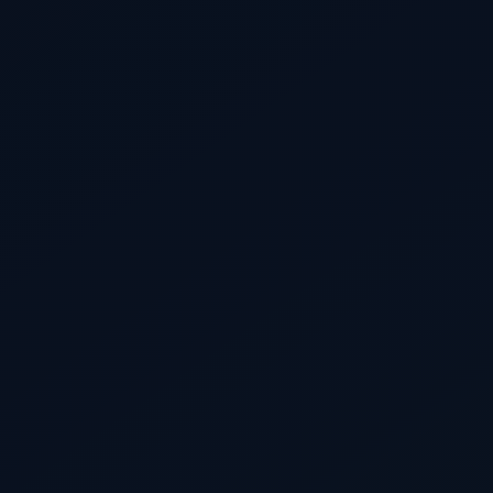
北京时间11月5日凌晨3点30分德甲第10轮将开锣宣战，
绩下是改写历史还是魔咒...
xjunn
362
1
2025-10-04
火博体育官网-包含Karsa连续七场比赛得分超过战
微信ID:ibookreview 『阅读需要主张』 按：古
当他们坐在钢琴...
xjunn
349
2
2025-09-23
数据表现
火博体育- faker哭了是哪场比赛
一部好的电影，是艺术和商业的完美结合，那些美好的画面，