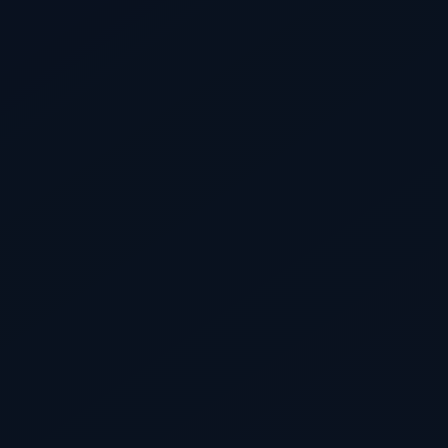
穆里尼奥有着比弗格森还要高的英超胜率。
赛季初的高光闪耀，屡屡绝杀让人惊呼“弗格森时间重
回”，到之后的磕磕绊绊、争议频出，如今的曼联已经深深刻上
了穆里尼奥的烙印。在继承和归纳上，穆里尼奥不能做得更好。
虽然前一轮的双红会，摆大巴、拼1分的红魔让球迷直呼“这不是
曼联的传统”，但是，实用主义的足球向来是穆里尼奥的哲学。
翻开历史，弗格森也曾有过龟缩保平的时刻。能够带来想要的结
果，这自然是竞技场上的胜利。
想要冠军，曼联球迷需要摆脱王者的包袱去接受新的方
式，想要荣誉重回曼联，穆里尼奥值得继续等待。而真正有说服
力的奖杯，就是那座遗失梦剧场三年的英超桂冠。
面对利物浦，平局经受质疑，面对费内巴切，对于追求