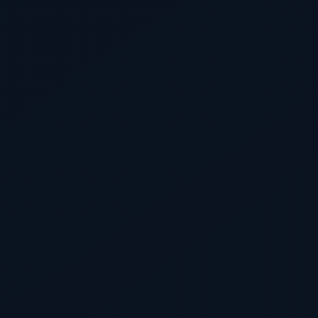
火博注册-德甲赛后再迎强敌，多伦多猛龙内部沟通，
主帅态度——话题不断，球队文化再被提及的简单介
绍
450
2025 / 10 / 16
发表评论
发布评论
评论列表