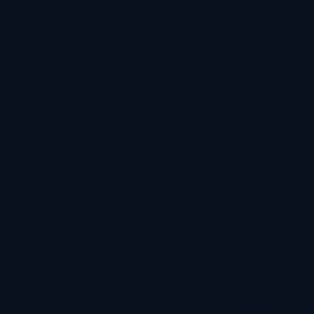
更衣室的失控和媒体的倒戈，永远源自于糟糕的战绩。
在莫耶斯来到老特拉福德之后，莫氏曼联的耻辱纪录让人不忍细
数：1-2输西布朗维奇，打破红魔主场36年不输对手的纪录；0-1
输埃弗顿，打破红魔主场对其21年不败；0-1输纽卡斯尔，打破
红魔主场对其41年不败；1-2输斯旺西，斯旺西创立102年以来首
次客场胜曼联.
火博电子
.
火博体育官网
.
火博注册
.
火博
..
接替莫耶斯的范加尔有过之而无不及，在2014-15赛季
第10轮0-1输掉曼城德比之后，联赛10战仅得13分，这是自1986
年以来曼联最差开局战绩，同期战绩相比，范加尔比前任少拿了
4分、少了2场胜利，而在花钱方面，却比莫耶斯多花了1.22亿英
镑，无怪乎路人尽称：“千古奇冤莫耶斯”。