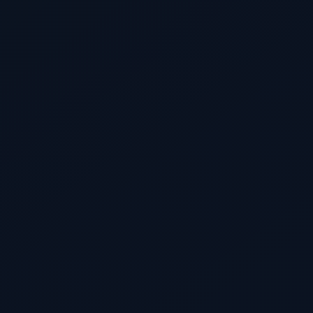
火博电子-包含里程碑夜！尤文图斯伤情更新，欧冠今晨刷
2026-03-18
3
火博体育-包含赛地聚焦：葡超赛前热度飙升，尼斯迎来里
2026-03-16
3
火博注册-西甲转会期再迎强敌，国际米兰篮板制胜，主帅
2026-03-15
1